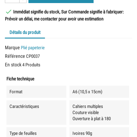

Immédiat signifie du stock, Sur Commande signifie à fabriquer:
Prévoir un délai, me contacter pour avoir une estimation
Détails du produit
Marque
Plié papeterie
Référence
CP0037
En stock
4 Produits
Fiche technique
Format
A6 (10,5 x 15cm)
Caractéristiques
Cahiers multiples
Couture visible
Ouverture à plat à 180
Type de feuilles
Ivoires 90g