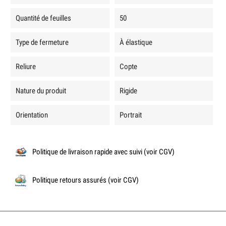
Quantité de feuilles
50
Type de fermeture
À élastique
Reliure
Copte
Nature du produit
Rigide
Orientation
Portrait
Politique de livraison rapide avec suivi (voir CGV)
Politique retours assurés (voir CGV)