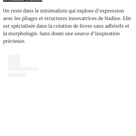
On reste dans le minimaliste qui explose d’expression
avec les pliages et structures innovatrices de Nadine. Elle
est spécialisée dans la création de livres sans adhésifs et
la morphologie. Sans doute une source d’inspiration
précieuse.