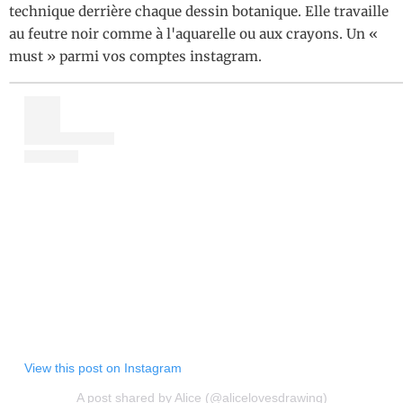
technique derrière chaque dessin botanique. Elle travaille
au feutre noir comme à l'aquarelle ou aux crayons. Un «
must » parmi vos comptes instagram.
View this post on Instagram
A post shared by Alice (@alicelovesdrawing)