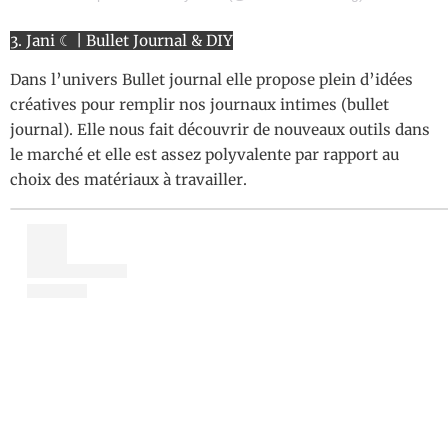
3. Jani ☾ | Bullet Journal & DIY
Dans l’univers Bullet journal elle propose plein d’idées
créatives pour remplir nos journaux intimes (bullet
journal). Elle nous fait découvrir de nouveaux outils dans
le marché et elle est assez polyvalente par rapport au
choix des matériaux à travailler.