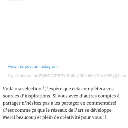
View this post on Instagram
A post shared by EMBROIDERY ВЫШИВКА HAND MADE (@best_
Voilà ma sélection ! J’espère que cela complètera vos
sources d’inspirations. Si vous avez d’autres comptes à
partager n’hésitez pas à les partager en commentaire!
C’est comme ça que le réseaux de l’art se développe.
Merci beaucoup et plein de créativité pour vous !!