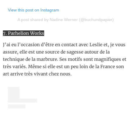
View this post on Instagram
A post shared by Nadine Werner (@buchundpapier)
7. Parhelion Works
J’ai eu l’occasion d’être en contact avec Leslie et, je vous
assure, elle est une source de sagesse autour de la
technique de la marbrure. Ses motifs sont magnifiques et
très variés. Même si elle est un peu loin de la France son
art arrive très vivant chez nous.