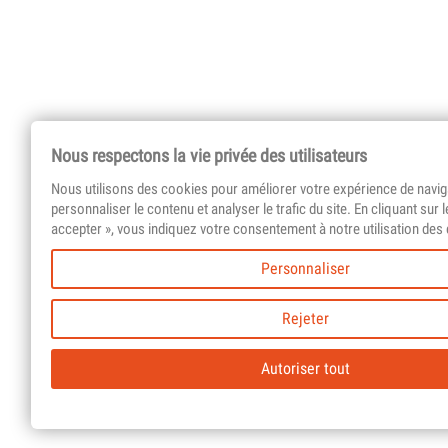
Nous respectons la vie privée des utilisateurs
Nous utilisons des cookies pour améliorer votre expérience de navig
personnaliser le contenu et analyser le trafic du site. En cliquant sur 
accepter », vous indiquez votre consentement à notre utilisation des
Personnaliser
Rejeter
Autoriser tout