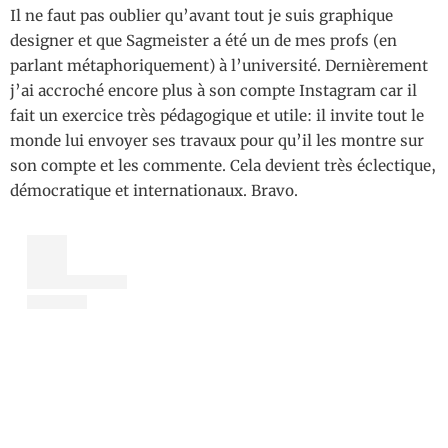
Il ne faut pas oublier qu’avant tout je suis graphique
designer et que Sagmeister a été un de mes profs (en
parlant métaphoriquement) à l’université. Dernièrement
j’ai accroché encore plus à son compte Instagram car il
fait un exercice très pédagogique et utile: il invite tout le
monde lui envoyer ses travaux pour qu’il les montre sur
son compte et les commente. Cela devient très éclectique,
démocratique et internationaux. Bravo.