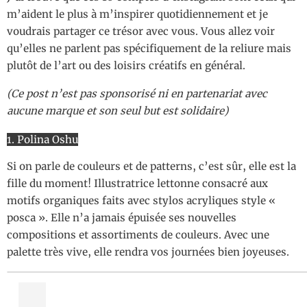
m’aident le plus à m’inspirer quotidiennement et je
voudrais partager ce trésor avec vous. Vous allez voir
qu’elles ne parlent pas spécifiquement de la reliure mais
plutôt de l’art ou des loisirs créatifs en général.
(Ce post n’est pas sponsorisé ni en partenariat avec
aucune marque et son seul but est solidaire)
1. Polina Oshu
Si on parle de couleurs et de patterns, c’est sûr, elle est la
fille du moment! Illustratrice lettonne consacré aux
motifs organiques faits avec stylos acryliques style «
posca ». Elle n’a jamais épuisée ses nouvelles
compositions et assortiments de couleurs. Avec une
palette très vive, elle rendra vos journées bien joyeuses.