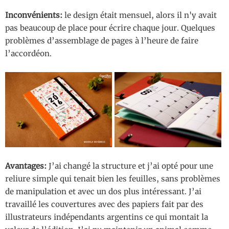
Inconvénients:
le design était mensuel, alors il n'y avait
pas beaucoup de place pour écrire chaque jour. Quelques
problèmes d’assemblage de pages à l’heure de faire
l’accordéon.
Avantages:
J’ai changé la structure et j’ai opté pour une
reliure simple qui tenait bien les feuilles, sans problèmes
de manipulation et avec un dos plus intéressant. J’ai
travaillé les couvertures avec des papiers fait par des
illustrateurs indépendants argentins ce qui montait la