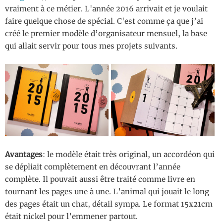
vraiment à ce métier. L'année 2016 arrivait et je voulait
faire quelque chose de spécial. C'est comme ça que j’ai
créé le premier modèle d’organisateur mensuel, la base
qui allait servir pour tous mes projets suivants.
Avantages
: le modèle était très original, un accordéon qui
se dépliait complètement en découvrant l’année
complète. Il pouvait aussi être traité comme livre en
tournant les pages une à une. L’animal qui jouait le long
des pages était un chat, détail sympa. Le format 15x21cm
était nickel pour l’emmener partout.