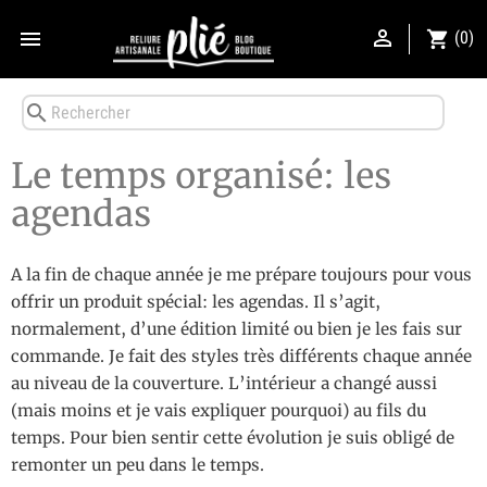


shopping_cart
(0)
search
Le temps organisé: les
agendas
A la fin de chaque année je me prépare toujours pour vous
offrir un produit spécial: les agendas. Il s’agit,
normalement, d’une édition limité ou bien je les fais sur
commande. Je fait des styles très différents chaque année
au niveau de la couverture. L’intérieur a changé aussi
(mais moins et je vais expliquer pourquoi) au fils du
temps. Pour bien sentir cette évolution je suis obligé de
remonter un peu dans le temps.