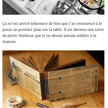
Ça m’est arrivé tellement de fois que j’ai commencé à le
poser au premier plan sur la table. Il est devenu une sorte
de porte-bonheur que je ne devais jamais oublier à la
maison.