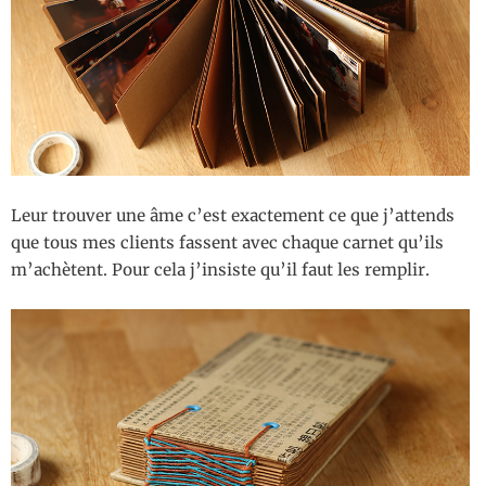
Leur trouver une âme c’est exactement ce que j’attends
que tous mes clients fassent avec chaque carnet qu’ils
m’achètent. Pour cela j’insiste qu’il faut les remplir.