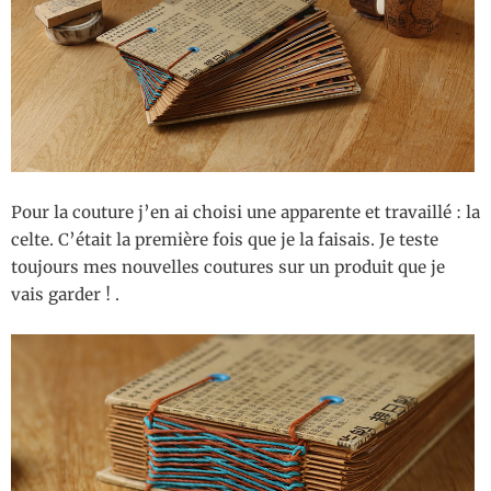
Pour la couture j’en ai choisi une apparente et travaillé : la
celte. C’était la première fois que je la faisais. Je teste
toujours mes nouvelles coutures sur un produit que je
vais garder ! .