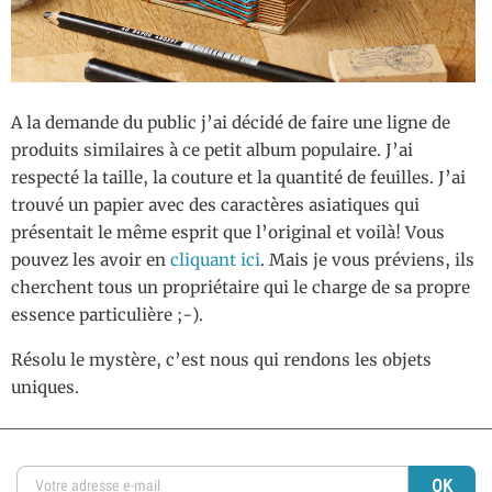
A la demande du public j’ai décidé de faire une ligne de
produits similaires à ce petit album populaire. J’ai
respecté la taille, la couture et la quantité de feuilles. J’ai
trouvé un papier avec des caractères asiatiques qui
présentait le même esprit que l’original et voilà! Vous
pouvez les avoir en
cliquant ici
. Mais je vous préviens, ils
cherchent tous un propriétaire qui le charge de sa propre
essence particulière ;-).
Résolu le mystère, c’est nous qui rendons les objets
uniques.