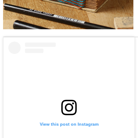
View this post on Instagram