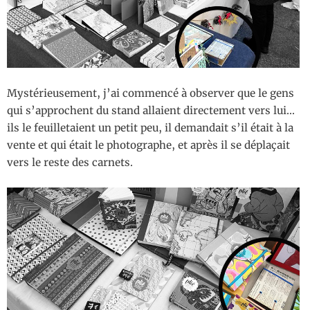
Mystérieusement, j’ai commencé à observer que le gens
qui s’approchent du stand allaient directement vers lui...
ils le feuilletaient un petit peu, il demandait s’il était à la
vente et qui était le photographe, et après il se déplaçait
vers le reste des carnets.