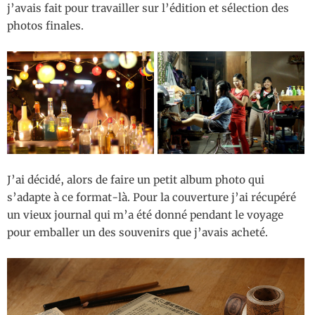
j’avais fait pour travailler sur l’édition et sélection des
photos finales.
J’ai décidé, alors de faire un petit album photo qui
s’adapte à ce format-là. Pour la couverture j’ai récupéré
un vieux journal qui m’a été donné pendant le voyage
pour emballer un des souvenirs que j’avais acheté.