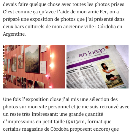
devais faire quelque chose avec toutes les photos prises.
C’est comme ça qu’avec l’aide de mon amie Fer, on a
préparé une exposition de photos que j’ai présenté dans
deux bars culturels de mon ancienne ville : Córdoba en
Argentine.
Une fois l’exposition close j’ai mis une sélection des
photos sur mon site personnel et je me suis retrouvé avec
un reste très intéressant: une grande quantité
d’impressions en petit taille (9x13cm, format que
certains magasins de Córdoba proposent encore) que