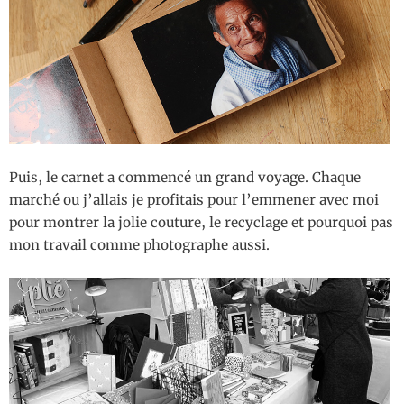
Puis, le carnet a commencé un grand voyage. Chaque
marché ou j’allais je profitais pour l’emmener avec moi
pour montrer la jolie couture, le recyclage et pourquoi pas
mon travail comme photographe aussi.