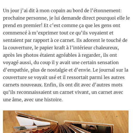
Un jour j’ai dit à mon copain au bord de l’étonnement:
prochaine personne, je lui demande direct pourquoi elle le
prend en premier! Et c’est comme ça que les gens ont
commencé à m’exprimer tout ce qu’ils voyaient et
sentaient par rapport à ce carnet. Ils adorent le touché de
la couverture, le papier kraft à l’intérieur chaleureux,
après les photos étaient agréables à regarder, ils ont
voyagé aussi, du coup il y avait une certain sensation
d’empathie, plus de nostalgie et d’envie. Le journal sur la
couverture se voyait usé et il ressortait parmi les autres
carnets nouveaux. Enfin, ils ont dit avec d’autres mots
qu’ils reconnaissaient un carnet vivant, un carnet avec
une âme, avec une histoire.