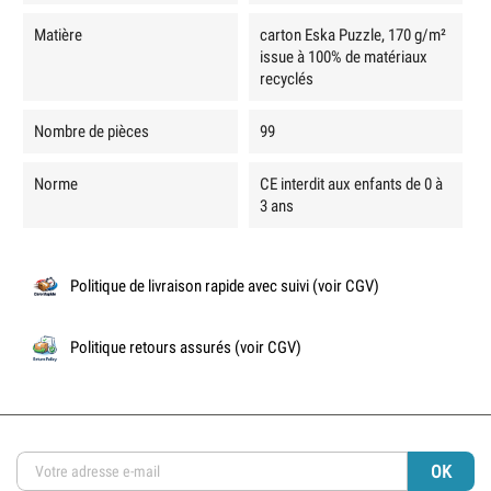
Matière
carton Eska Puzzle, 170 g/m²
issue à 100% de matériaux
recyclés
Nombre de pièces
99
Norme
CE interdit aux enfants de 0 à
3 ans
Politique de livraison rapide avec suivi (voir CGV)
Politique retours assurés (voir CGV)