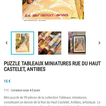


PUZZLE TABLEAUX MINIATURES RUE DU HAUT
CASTELET, ANTIBES
15
€
TTC
Livraison sous 4-5 jours
Mini puzzle de 99 pièces de la collection Tableaux miniatures,
constituant un dessin de la Rue du Haut Castelet, Antibes, artistique. Le