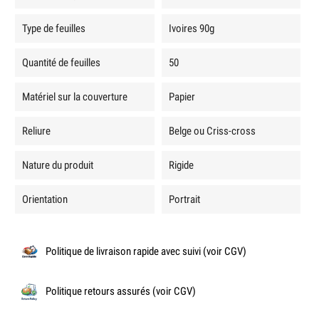
Type de feuilles
Ivoires 90g
Quantité de feuilles
50
Matériel sur la couverture
Papier
Reliure
Belge ou Criss-cross
Nature du produit
Rigide
Orientation
Portrait
Politique de livraison rapide avec suivi (voir CGV)
Politique retours assurés (voir CGV)