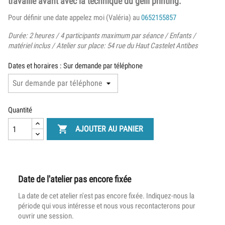
travaillé avant avec la technique du gelli printing.
Pour définir une date appelez moi (Valéria) au
0652155857
Durée: 2 heures / 4 participants maximum par séance / Enfants /
matériel inclus
/ Atelier sur place: 54 rue du Haut Castelet Antibes
Dates et horaires : Sur demande par téléphone
Quantité

AJOUTER AU PANIER
Date de l'atelier pas encore fixée
La date de cet atelier n'est pas encore fixée. Indiquez-nous la
période qui vous intéresse et nous vous recontacterons pour
ouvrir une session.