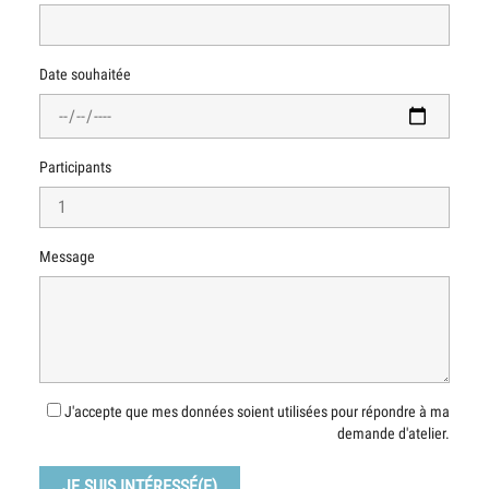
Date souhaitée
Participants
Message
J'accepte que mes données soient utilisées pour répondre à ma
demande d'atelier.
JE SUIS INTÉRESSÉ(E)